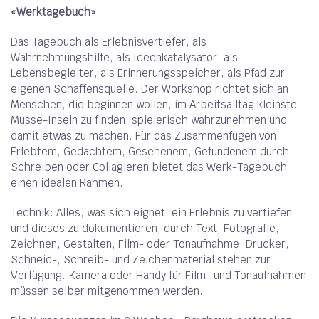
«Werktagebuch»
Das Tagebuch als Erlebnisvertiefer, als
Wahrnehmungshilfe, als Ideenkatalysator, als
Lebensbegleiter, als Erinnerungsspeicher, als Pfad zur
eigenen Schaffensquelle. Der Workshop richtet sich an
Menschen, die beginnen wollen, im Arbeitsalltag kleinste
Musse-Inseln zu finden, spielerisch wahrzunehmen und
damit etwas zu machen. Für das Zusammenfügen von
Erlebtem, Gedachtem, Gesehenem, Gefundenem durch
Schreiben oder Collagieren bietet das Werk-Tagebuch
einen idealen Rahmen.
Technik: Alles, was sich eignet, ein Erlebnis zu vertiefen
und dieses zu dokumentieren, durch Text, Fotografie,
Zeichnen, Gestalten, Film- oder Tonaufnahme. Drucker,
Schneid-, Schreib- und Zeichenmaterial stehen zur
Verfügung. Kamera oder Handy für Film- und Tonaufnahmen
müssen selber mitgenommen werden.