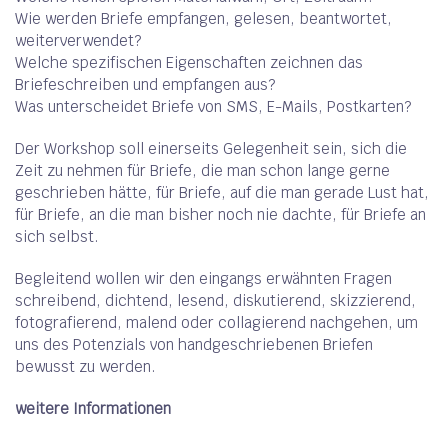
Wie werden Briefe empfangen, gelesen, beantwortet,
weiterverwendet?
Welche spezifischen Eigenschaften zeichnen das
Briefeschreiben und empfangen aus?
Was unterscheidet Briefe von SMS, E-Mails, Postkarten?
Der Workshop soll einerseits Gelegenheit sein, sich die
Zeit zu nehmen für Briefe, die man schon lange gerne
geschrieben hätte, für Briefe, auf die man gerade Lust hat,
für Briefe, an die man bisher noch nie dachte, für Briefe an
sich selbst.
Begleitend wollen wir den eingangs erwähnten Fragen
schreibend, dichtend, lesend, diskutierend, skizzierend,
fotografierend, malend oder collagierend nachgehen, um
uns des Potenzials von handgeschriebenen Briefen
bewusst zu werden.
weitere Informationen