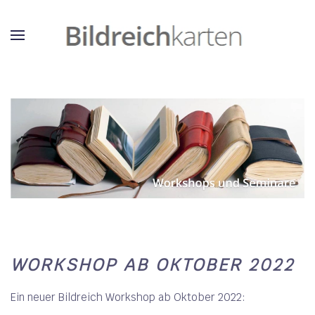
WORKSHOP AB OKTOBER 2022
Ein neuer Bildreich Workshop ab Oktober 2022: