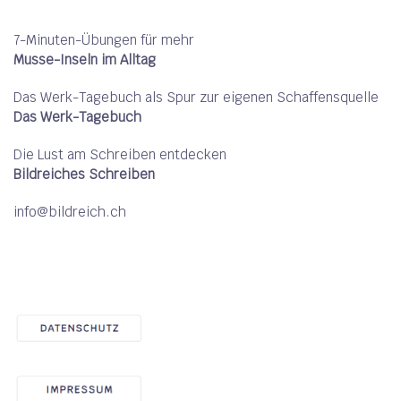
7-Minuten-Übungen für mehr
Musse-Inseln im Alltag
Das Werk-Tagebuch als Spur zur eigenen Schaffensquelle
Das Werk-Tagebuch
Die Lust am Schreiben entdecken
Bildreiches Schreiben
info@bildreich.ch