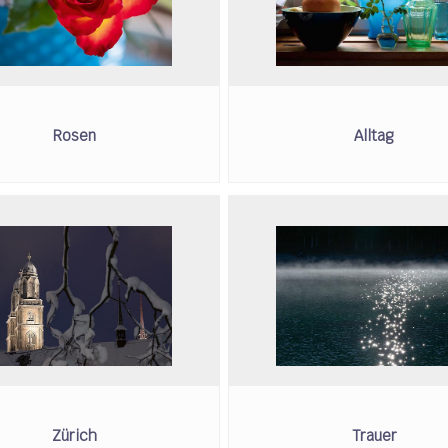
Rosen
Alltag
Zürich
Trauer