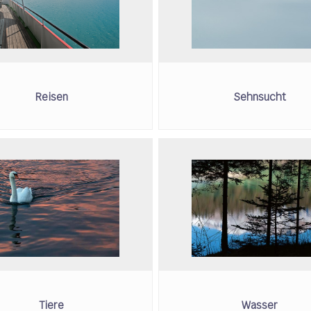
Reisen
Sehnsucht
Tiere
Wasser