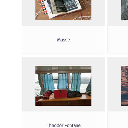
Musse
Theodor Fontane