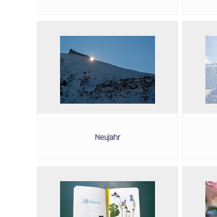
Neujahr