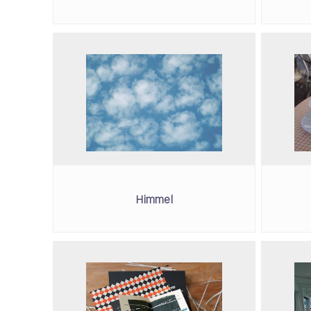
Himmel