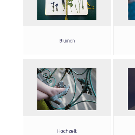
Blumen
Hochzeit