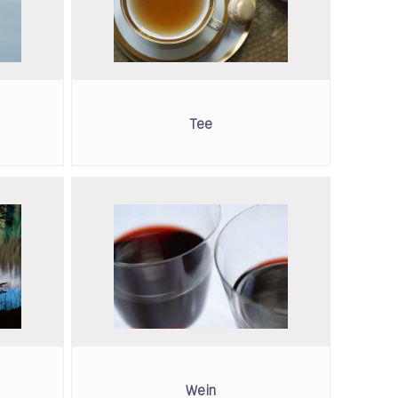
Tee
Wein