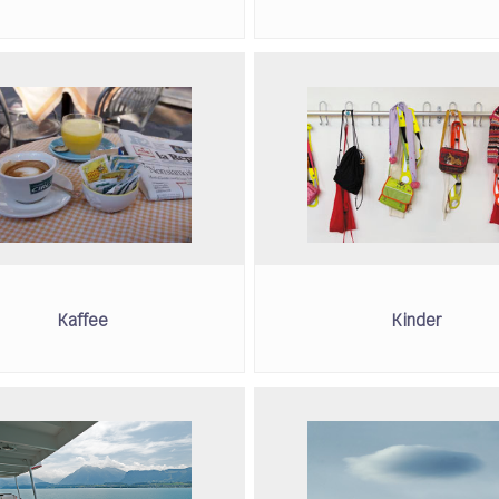
Kaffee
Kinder