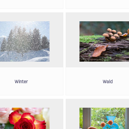
Winter
Wald