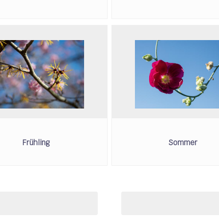
Frühling
Sommer