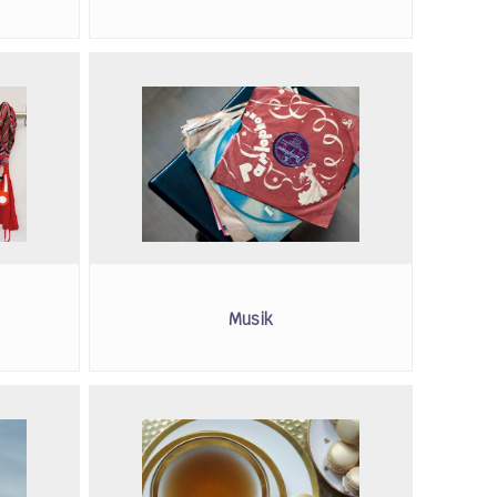
Musik