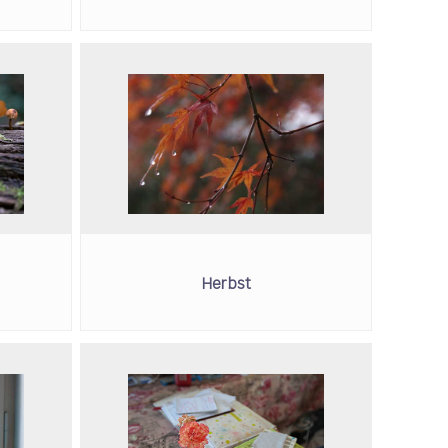
Herbst