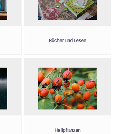
Bücher und Lesen
Heilpflanzen