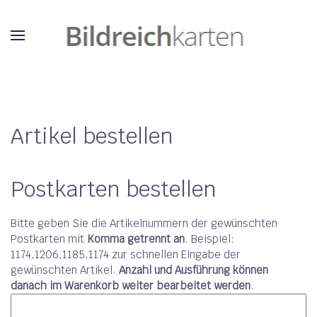
Artikel bestellen
Postkarten bestellen
Bitte geben Sie die Artikelnummern der gewünschten
Postkarten mit
Komma getrennt an
. Beispiel:
1174,1206,1185,1174 zur schnellen Eingabe der
gewünschten Artikel.
Anzahl und Ausführung können
danach im Warenkorb weiter bearbeitet werden
.