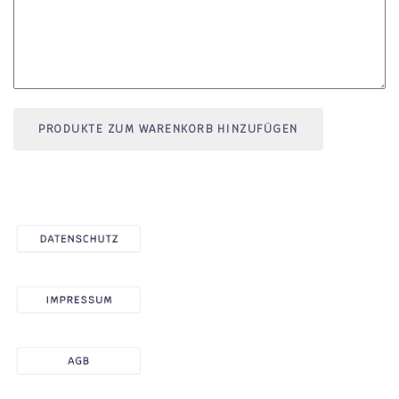
PRODUKTE ZUM WARENKORB HINZUFÜGEN